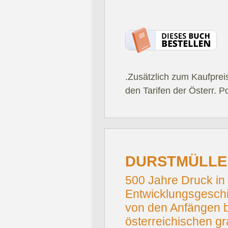
.Zusätzlich zum Kaufprei
den Tarifen der Österr. P
DURSTMÜLLE
500 Jahre Druck in 
Entwicklungsgesch
von den Anfängen b
österreichischen 