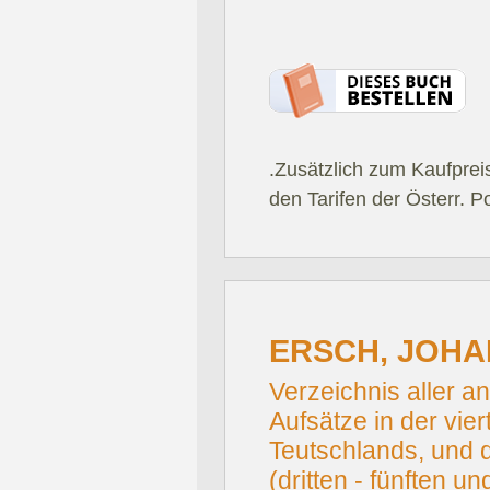
.Zusätzlich zum Kaufprei
den Tarifen der Österr. P
ERSCH, JOHA
Verzeichnis aller 
Aufsätze in der vie
Teutschlands, und
(dritten - fünften 