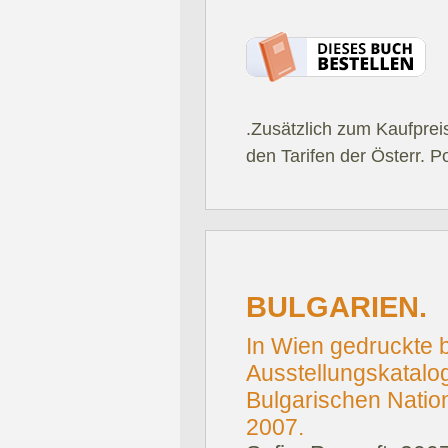
.Zusätzlich zum Kaufprei
den Tarifen der Österr. P
BULGARIEN.
In Wien gedruckte 
Ausstellungskatalo
Bulgarischen Nation
2007.