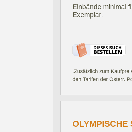
Einbände minimal fl
Exemplar.
.Zusätzlich zum Kaufprei
den Tarifen der Österr. P
OLYMPISCHE 