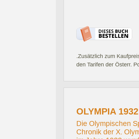
.Zusätzlich zum Kaufprei
den Tarifen der Österr. P
OLYMPIA 1932
Die Olympischen Sp
Chronik der X. Oly