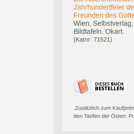
Jahrhundertfeier de
Freunden des Gotte
Wien, Selbstverlag,
Bildtafeln. Okart.
(Katnr: 71521)
.Zusätzlich zum Kaufprei
den Tarifen der Österr. P