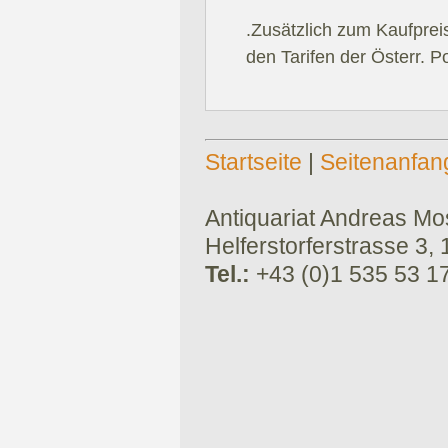
.Zusätzlich zum Kaufprei
den Tarifen der Österr. P
Startseite
|
Seitenanfan
Antiquariat Andreas Mose
Helferstorferstrasse 3,
Tel.:
+43 (0)1 535 53 1