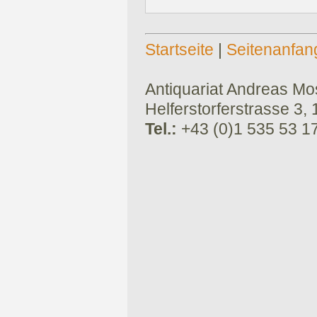
Startseite
|
Seitenanfan
Antiquariat Andreas Mose
Helferstorferstrasse 3,
Tel.:
+43 (0)1 535 53 1