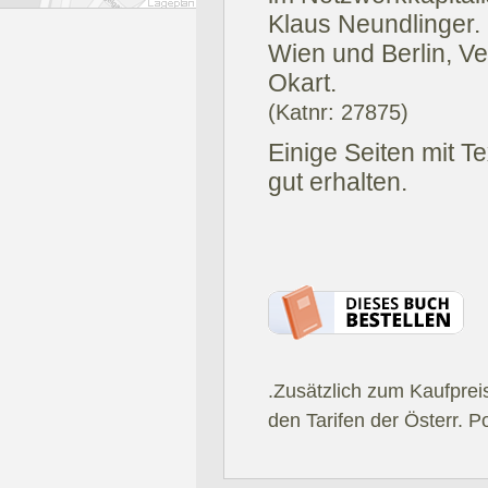
Klaus Neundlinger.
Wien und Berlin, Ve
Okart.
(Katnr: 27875)
Einige Seiten mit T
gut erhalten.
.Zusätzlich zum Kaufprei
den Tarifen der Österr. P