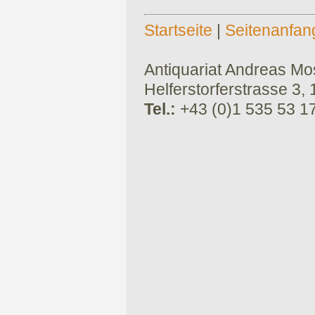
Startseite
|
Seitenanfan
Antiquariat Andreas Mose
Helferstorferstrasse 3,
Tel.:
+43 (0)1 535 53 1