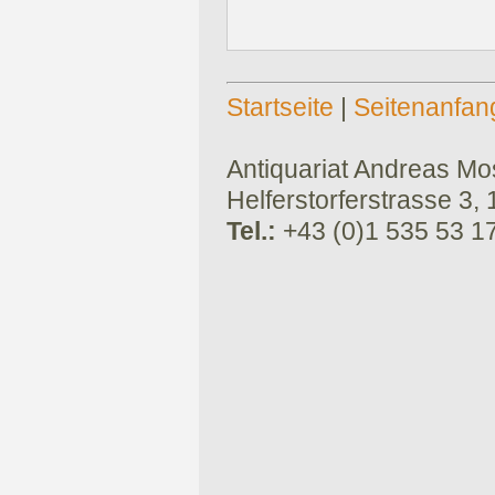
Startseite
|
Seitenanfan
Antiquariat Andreas Mose
Helferstorferstrasse 3,
Tel.:
+43 (0)1 535 53 1