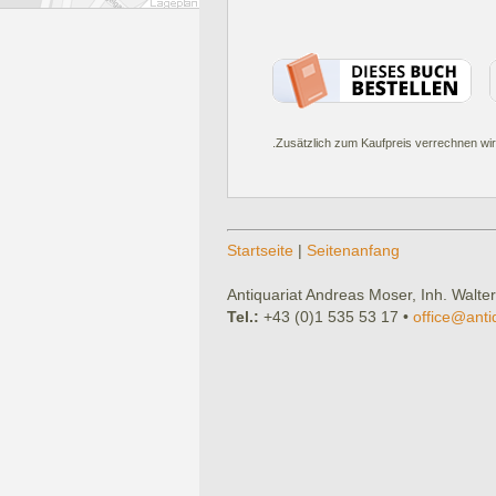
.Zusätzlich zum Kaufpreis verrechnen wir
Startseite
|
Seitenanfang
Antiquariat Andreas Moser, Inh. Walter
Tel.:
+43 (0)1 535 53 17 •
office@anti