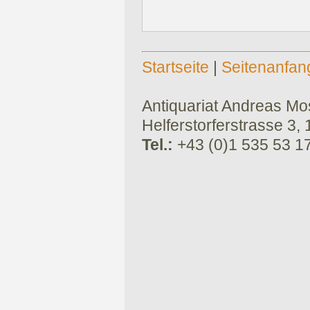
Startseite
|
Seitenanfan
Antiquariat Andreas Mose
Helferstorferstrasse 3,
Tel.:
+43 (0)1 535 53 1