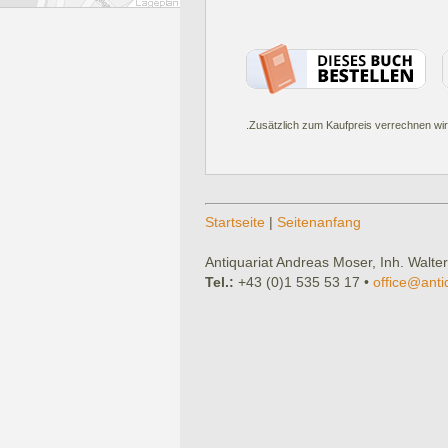
.Zusätzlich zum Kaufpreis verrechnen wir
Startseite
|
Seitenanfang
Antiquariat Andreas Moser, Inh. Walter
Tel.:
+43 (0)1 535 53 17 •
office@anti