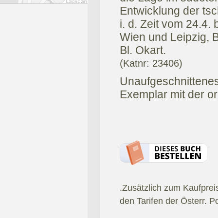
Entwicklung der ts
i. d. Zeit vom 24.4.
Wien und Leipzig, B
Bl. Okart.
(Katnr: 23406)
Unaufgeschnittenes
Exemplar mit der or
.Zusätzlich zum Kaufprei
den Tarifen der Österr. P