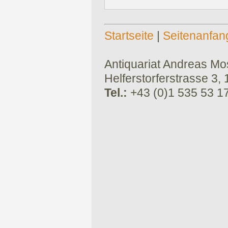
Startseite
|
Seitenanfan
Antiquariat Andreas Mose
Helferstorferstrasse 3,
Tel.:
+43 (0)1 535 53 1