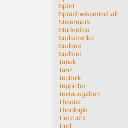
Sport
Sprachwissenschaft
Steiermark
Studentica
Südamerika
Südsee
Südtirol
Tabak
Tanz
Technik
Teppiche
Textausgaben
Theater
Theologie
Tierzucht
Tirol