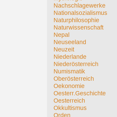
Nachschlagewerke
Nationalsozialismus
Naturphilosophie
Naturwissenschaft
Nepal
Neuseeland
Neuzeit
Niederlande
Niederösterreich
Numismatik
Oberösterreich
Oekonomie
Oesterr.Geschichte
Oesterreich
Okkultismus
Orden