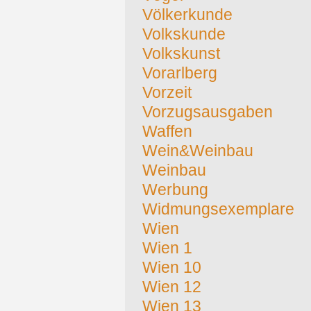
Völkerkunde
Volkskunde
Volkskunst
Vorarlberg
Vorzeit
Vorzugsausgaben
Waffen
Wein&Weinbau
Weinbau
Werbung
Widmungsexemplare
Wien
Wien 1
Wien 10
Wien 12
Wien 13