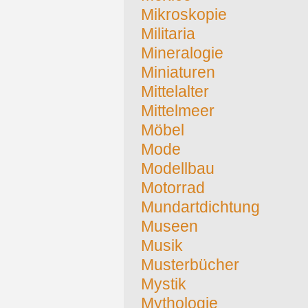
Mikroskopie
Militaria
Mineralogie
Miniaturen
Mittelalter
Mittelmeer
Möbel
Mode
Modellbau
Motorrad
Mundartdichtung
Museen
Musik
Musterbücher
Mystik
Mythologie