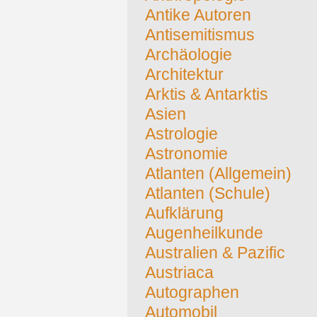
Antike Autoren
Antisemitismus
Archäologie
Architektur
Arktis & Antarktis
Asien
Astrologie
Astronomie
Atlanten (Allgemein)
Atlanten (Schule)
Aufklärung
Augenheilkunde
Australien & Pazific
Austriaca
Autographen
Automobil