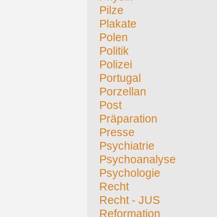
Pilze
Plakate
Polen
Politik
Polizei
Portugal
Porzellan
Post
Präparation
Presse
Psychiatrie
Psychoanalyse
Psychologie
Recht
Recht - JUS
Reformation