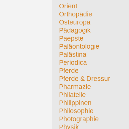
Orient
Orthopädie
Osteuropa
Pädagogik
Paepste
Paläontologie
Palästina
Periodica
Pferde
Pferde & Dressur
Pharmazie
Philatelie
Philippinen
Philosophie
Photographie
Physik