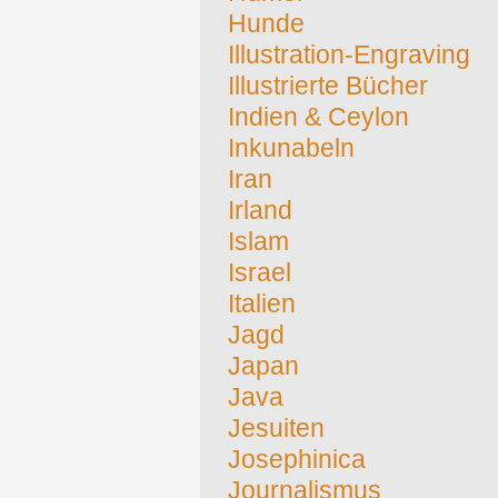
Hunde
Illustration-Engraving
Illustrierte Bücher
Indien & Ceylon
Inkunabeln
Iran
Irland
Islam
Israel
Italien
Jagd
Japan
Java
Jesuiten
Josephinica
Journalismus