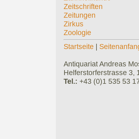
Zeitschriften
Zeitungen
Zirkus
Zoologie
Startseite
|
Seitenanfan
Antiquariat Andreas Mose
Helferstorferstrasse 3,
Tel.:
+43 (0)1 535 53 1