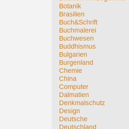
Botanik
Brasilien
Buch&Schrift
Buchmalerei
Buchwesen
Buddhismus
Bulgarien
Burgenland
Chemie
China
Computer
Dalmatien
Denkmalschutz
Design
Deutsche
Deutschland