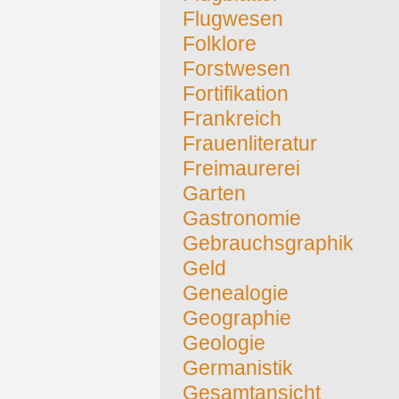
Flugwesen
Folklore
Forstwesen
Fortifikation
Frankreich
Frauenliteratur
Freimaurerei
Garten
Gastronomie
Gebrauchsgraphik
Geld
Genealogie
Geographie
Geologie
Germanistik
Gesamtansicht