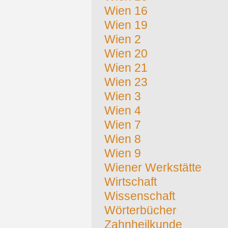
Wien 16
Wien 19
Wien 2
Wien 20
Wien 21
Wien 23
Wien 3
Wien 4
Wien 7
Wien 8
Wien 9
Wiener Werkstätte
Wirtschaft
Wissenschaft
Wörterbücher
Zahnheilkunde