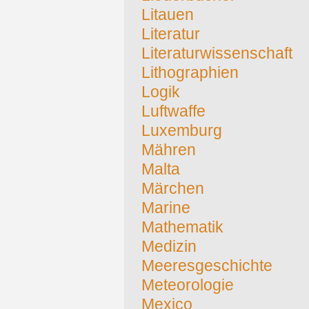
Litauen
Literatur
Literaturwissenschaft
Lithographien
Logik
Luftwaffe
Luxemburg
Mähren
Malta
Märchen
Marine
Mathematik
Medizin
Meeresgeschichte
Meteorologie
Mexico