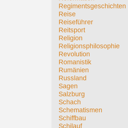
Regimentsgeschichten
Reise
Reiseführer
Reitsport
Religion
Religionsphilosophie
Revolution
Romanistik
Rumänien
Russland
Sagen
Salzburg
Schach
Schematismen
Schiffbau
Schilauf