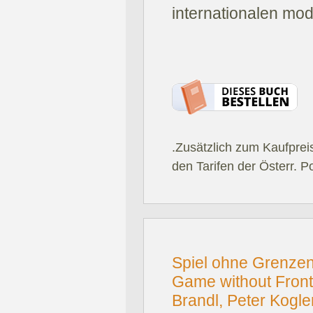
internationalen mo
.Zusätzlich zum Kaufprei
den Tarifen der Österr. P
Spiel ohne Grenzen 
Game without Fronti
Brandl, Peter Kogl