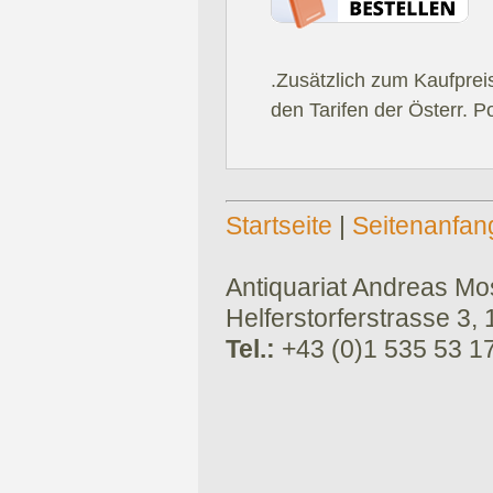
.Zusätzlich zum Kaufprei
den Tarifen der Österr. P
Startseite
|
Seitenanfan
Antiquariat Andreas Mose
Helferstorferstrasse 3,
Tel.:
+43 (0)1 535 53 1