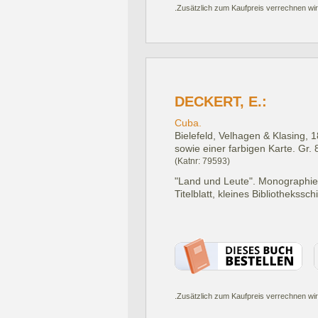
.Zusätzlich zum Kaufpreis verrechnen wir
DECKERT, E.:
Cuba.
Bielefeld, Velhagen & Klasing, 
sowie einer farbigen Karte. Gr. 
(Katnr: 79593)
"Land und Leute". Monographien 
Titelblatt, kleines Bibliothekssc
.Zusätzlich zum Kaufpreis verrechnen wir