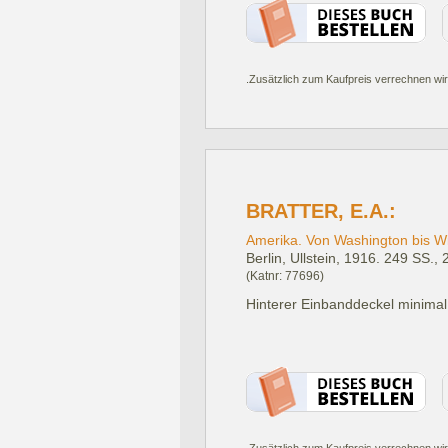
.Zusätzlich zum Kaufpreis verrechnen wir
BRATTER, E.A.:
Amerika. Von Washington bis Wi
Berlin, Ullstein, 1916.
249 SS., 2 
(Katnr: 77696)
Hinterer Einbanddeckel minimal