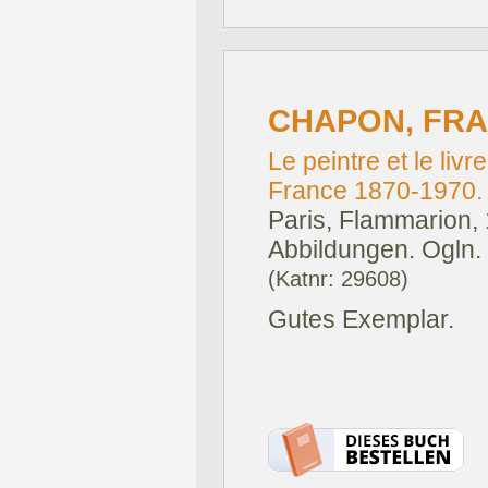
CHAPON, FRA
Le peintre et le livre
France 1870-1970.
Paris, Flammarion,
Abbildungen. Ogln
(Katnr: 29608)
Gutes Exemplar.