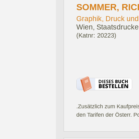
SOMMER, RIC
Graphik, Druck und
Wien, Staatsdrucker
(Katnr: 20223)
.Zusätzlich zum Kaufprei
den Tarifen der Österr. P