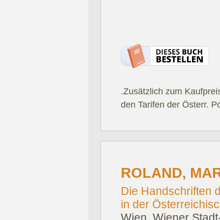
.Zusätzlich zum Kaufprei
den Tarifen der Österr. P
ROLAND, MAR
Die Handschriften d
in der Österreichis
Wien, Wiener Stadt