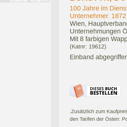
100 Jahre im Diens
Unternehmer. 1872 
Wien, Hauptverban
Unternehmungen Ös
Mit 8 farbigen Wapp
(Katnr: 19612)
Einband abgegriffe
.Zusätzlich zum Kaufprei
den Tarifen der Österr. P