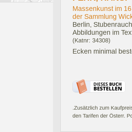
Massenkunst im 16.
der Sammlung Wick
Berlin, Stubenrauch
Abbildungen im Text
(Katnr: 34308)
Ecken minimal bes
.Zusätzlich zum Kaufprei
den Tarifen der Österr. P