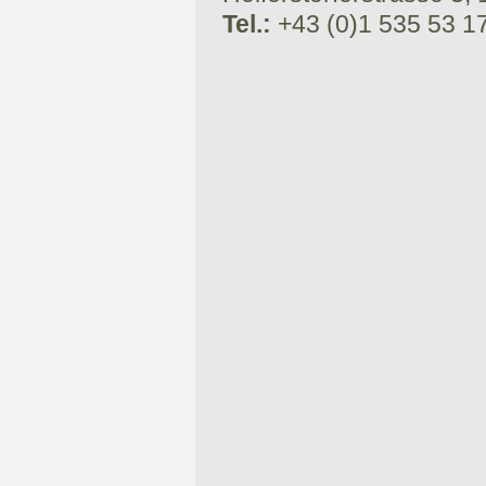
Tel.:
+43 (0)1 535 53 1