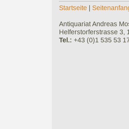
Startseite
|
Seitenanfan
Antiquariat Andreas Mose
Helferstorferstrasse 3,
Tel.:
+43 (0)1 535 53 1