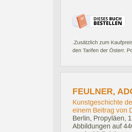
.Zusätzlich zum Kaufprei
den Tarifen der Österr. P
FEULNER, AD
Kunstgeschichte de
einem Beitrag von Di
Berlin, Propyläen, 
Abbildungen auf 440