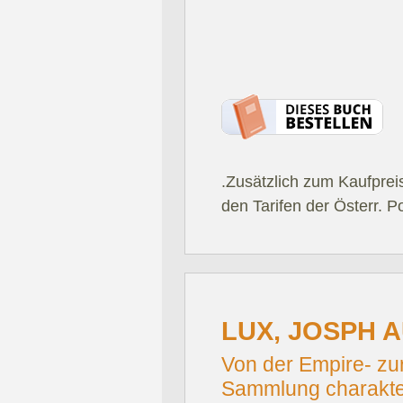
.Zusätzlich zum Kaufprei
den Tarifen der Österr. P
LUX, JOSPH A
Von der Empire- zur
Sammlung charakter