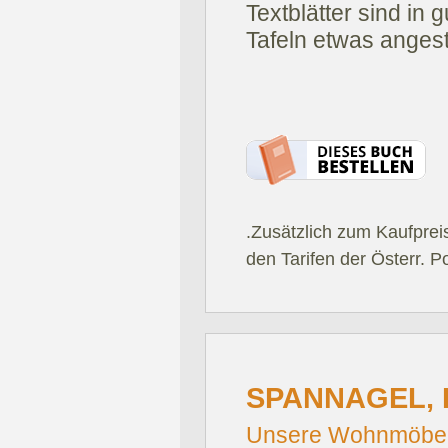
Textblätter sind in 
Tafeln etwas angest
.Zusätzlich zum Kaufprei
den Tarifen der Österr. P
SPANNAGEL, 
Unsere Wohnmöbel