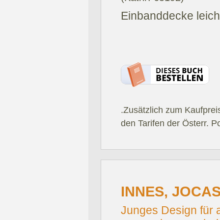
Einbanddecke leicht
.Zusätzlich zum Kaufprei
den Tarifen der Österr. P
INNES, JOCAS
Junges Design für a