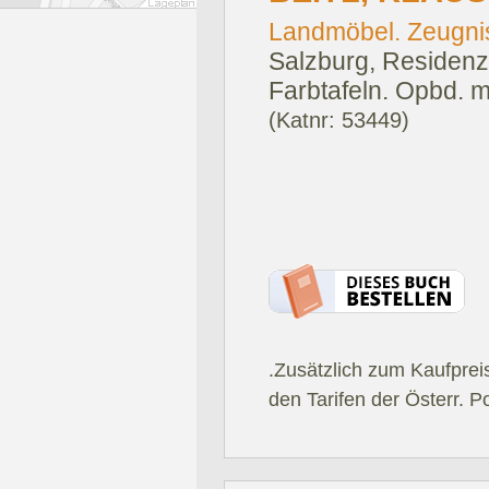
Landmöbel. Zeugni
Salzburg, Residenz
Farbtafeln. Opbd. 
(Katnr: 53449)
.Zusätzlich zum Kaufprei
den Tarifen der Österr. P