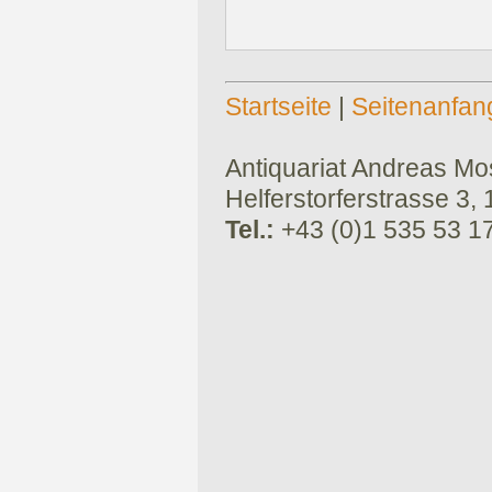
Startseite
|
Seitenanfan
Antiquariat Andreas Mose
Helferstorferstrasse 3,
Tel.:
+43 (0)1 535 53 1