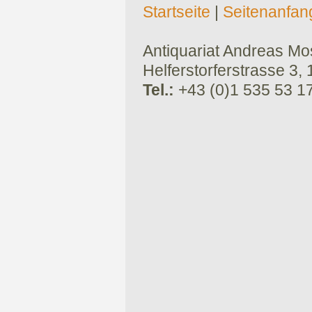
Startseite
|
Seitenanfan
Antiquariat Andreas Mose
Helferstorferstrasse 3,
Tel.:
+43 (0)1 535 53 1