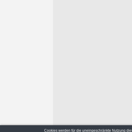
Cookies werden für die uneingeschränkte Nutzung dies