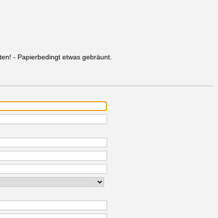
ten! - Papierbedingt etwas gebräunt.