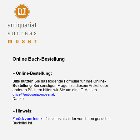
Online Buch-Bestellung
» Online-Bestellung:
Bitte nutzten Sie das folgende Formular für
Ihre Online-
Bestellung
. Bei sonstigen Fragen zu diesem Artikel oder
anderen Büchern bitten wir Sie um eine E-Mail an
.
office@antiquariat-moser.at
Danke.
» Hinweis:
Zurück zum Index
- falls dies nicht der von Ihnen gesuchte
Buchtitel ist.