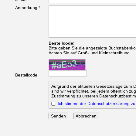
Anmerkung *
Bestellcode:
Bitte geben Sie die angezeigte Buchstabenko
Achten Sie auf Groß- und Kleinschreibung.
Bestellcode
Aufgrund der aktuellen Gesetzeslage zum 
sind wir verpflichtet, bei jedem öffentlich z
Zustimmung zu unseren Datenschutzbesti
Ich stimme der Datenschutzerklärung zu
Abbrechen