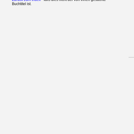
Buchtitel ist.