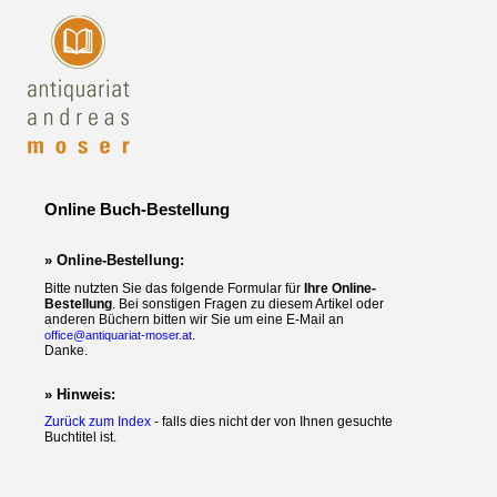
Online Buch-Bestellung
» Online-Bestellung:
Bitte nutzten Sie das folgende Formular für
Ihre Online-
Bestellung
. Bei sonstigen Fragen zu diesem Artikel oder
anderen Büchern bitten wir Sie um eine E-Mail an
.
office@antiquariat-moser.at
Danke.
» Hinweis:
Zurück zum Index
- falls dies nicht der von Ihnen gesuchte
Buchtitel ist.