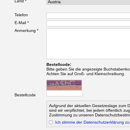
Land *
Telefon
E-Mail *
Anmerkung *
Bestellcode:
Bitte geben Sie die angezeigte Buchstabenko
Achten Sie auf Groß- und Kleinschreibung.
Bestellcode
Aufgrund der aktuellen Gesetzeslage zum 
sind wir verpflichtet, bei jedem öffentlich z
Zustimmung zu unseren Datenschutzbesti
Ich stimme der Datenschutzerklärung zu