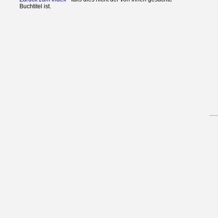
Buchtitel ist.