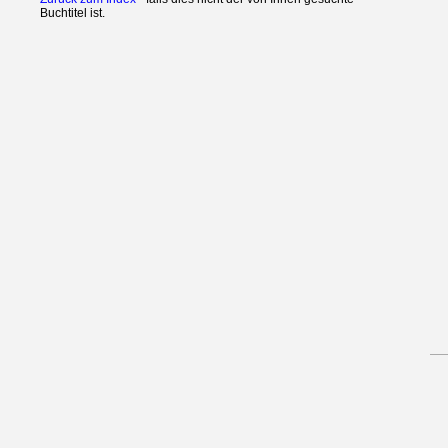
Buchtitel ist.