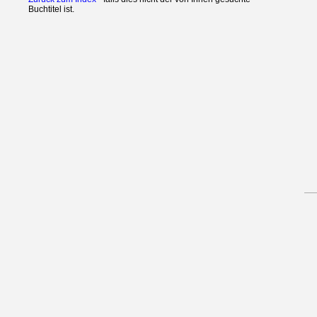
Buchtitel ist.