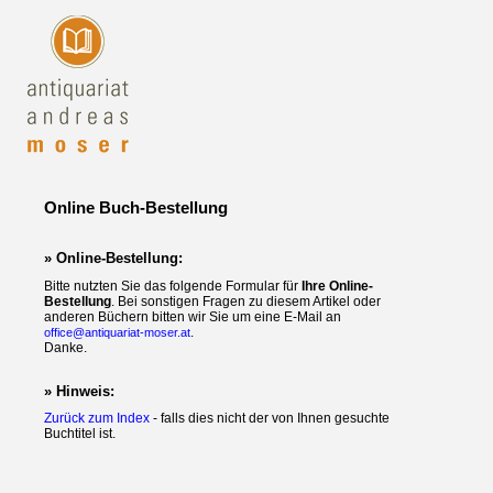
Online Buch-Bestellung
» Online-Bestellung:
Bitte nutzten Sie das folgende Formular für
Ihre Online-
Bestellung
. Bei sonstigen Fragen zu diesem Artikel oder
anderen Büchern bitten wir Sie um eine E-Mail an
.
office@antiquariat-moser.at
Danke.
» Hinweis:
Zurück zum Index
- falls dies nicht der von Ihnen gesuchte
Buchtitel ist.