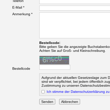
Telefon
E-Mail *
Anmerkung *
Bestellcode:
Bitte geben Sie die angezeigte Buchstabenko
Achten Sie auf Groß- und Kleinschreibung.
Bestellcode
Aufgrund der aktuellen Gesetzeslage zum 
sind wir verpflichtet, bei jedem öffentlich z
Zustimmung zu unseren Datenschutzbesti
Ich stimme der Datenschutzerklärung zu
Abbrechen