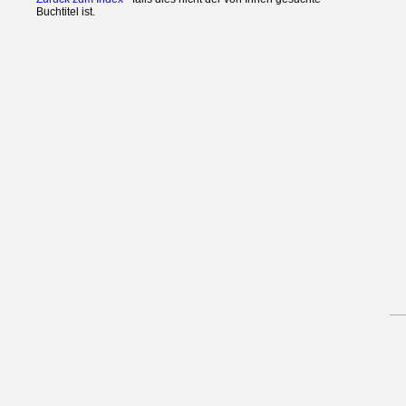
Buchtitel ist.