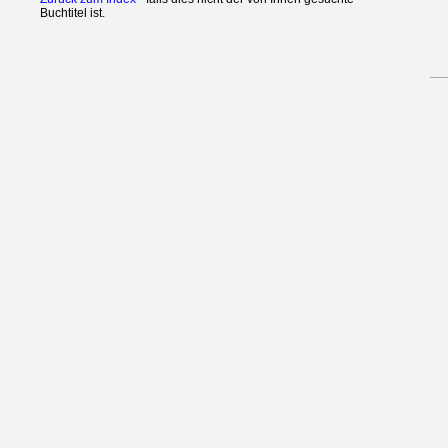
Buchtitel ist.